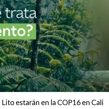
 Lito estarán en la COP16 en Cali