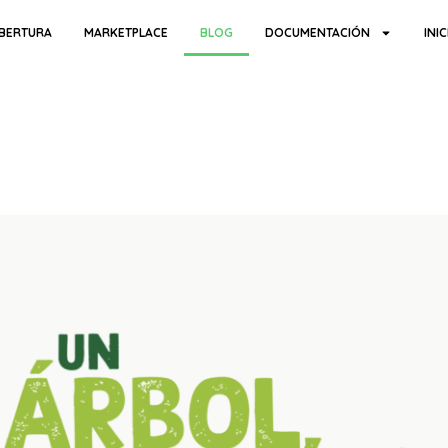
BERTURA
MARKETPLACE
BLOG
DOCUMENTACIÓN
INI