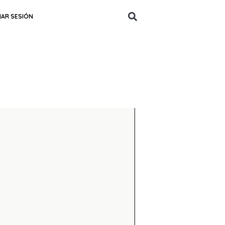
CIAR SESIÓN