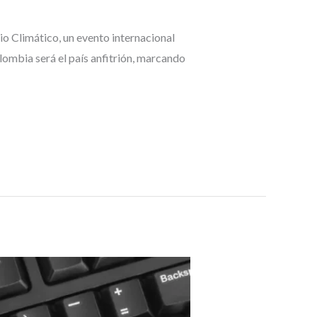
o Climático, un evento internacional
lombia será el país anfitrión, marcando