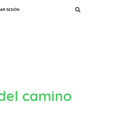
CIAR SESIÓN
del camino