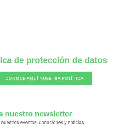
tica de protección de datos
CONOCE AQUÍ NUESTRA POLÍTICA
a nuestro newsletter
 nuestros eventos, donaciones y noticias