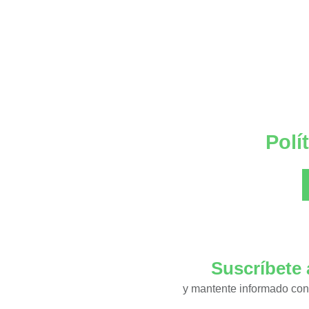
Polí
Suscríbete 
y mantente informado con