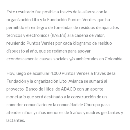
Este resultado fue posible a través de la alianza con la
organización Lito y la Fundación Puntos Verdes, que ha
permitido el reintegro de toneladas de residuos de aparatos
técnicos y electrónicos (RAEE’s) a la cadena de valor,
reuniendo Puntos Verdes por cada kilogramo de residuo
dispuesto al año, que se redimen para apoyar
económicamente causas sociales y/o ambientales en Colombia.
Hoy, luego de acumular 4.000 Puntos Verdes a través de la
Fundación y la organización Lito, Avianca se sumará al
proyecto ‘Banco de Hilos’ de ABACO con un aporte
monetario que será destinado a la construcción de un
comedor comunitario en la comunidad de Churupa para
atender niños y niñas menores de 5 años y madres gestantes y
lactantes.