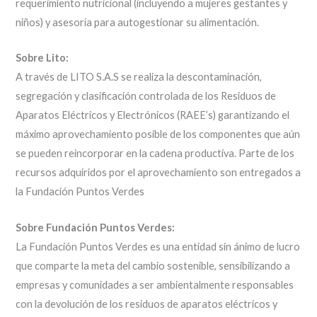
requerimiento nutricional (incluyendo a mujeres gestantes y
niños) y asesoría para autogestionar su alimentación.
Sobre Lito:
A través de LITO S.A.S se realiza la descontaminación,
segregación y clasificación controlada de los Residuos de
Aparatos Eléctricos y Electrónicos (RAEE’s) garantizando el
máximo aprovechamiento posible de los componentes que aún
se pueden reincorporar en la cadena productiva. Parte de los
recursos adquiridos por el aprovechamiento son entregados a
la Fundación Puntos Verdes
Sobre Fundación Puntos Verdes:
La Fundación Puntos Verdes es una entidad sin ánimo de lucro
que comparte la meta del cambio sostenible, sensibilizando a
empresas y comunidades a ser ambientalmente responsables
con la devolución de los residuos de aparatos eléctricos y