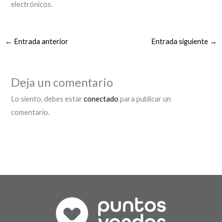
electrónicos.
←
Entrada anterior
Entrada siguiente
→
Deja un comentario
Lo siento, debes estar
conectado
para publicar un
comentario.