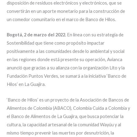
disposición de residuos electrónicos y electrónicos, que se
convertirán en un aporte monetario para la construcción de
un comedor comunitario en el marco de Banco de Hilos.
Bogotá, 2 de marzo del 2022.
En línea con su estrategia de
Sostenibilidad que tiene como propósito impactar
positivamente a las comunidades desde lo ambiental y social
en las regiones donde está presente su operación, Avianca
anunció que gracias a su alianza con la organización Lito y la
Fundación Puntos Verdes, se sumará a la iniciativa ‘Banco de
Hilos’ en La Guajira.
‘Banco de Hilos’ es un proyecto de la Asociación de Bancos de
Alimentos de Colombia (ABACO), Colombia Cuida a Colombia y
el Banco de Alimentos de La Guajira, que busca potenciar la
cultura, la capacidad artesanal de la comunidad Wayúu y al
mismo tiempo prevenir las muertes por desnutrición, la