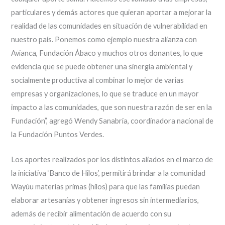
particulares y demás actores que quieran aportar a mejorar la
realidad de las comunidades en situación de vulnerabilidad en
nuestro país. Ponemos como ejemplo nuestra alianza con
Avianca, Fundación Ábaco y muchos otros donantes, lo que
evidencia que se puede obtener una sinergia ambiental y
socialmente productiva al combinar lo mejor de varias
empresas y organizaciones, lo que se traduce en un mayor
impacto a las comunidades, que son nuestra razón de ser en la
Fundación”, agregó Wendy Sanabria, coordinadora nacional de
la Fundación Puntos Verdes.
Los aportes realizados por los distintos aliados en el marco de
la iniciativa ‘Banco de Hilos’, permitirá brindar a la comunidad
Wayúu materias primas (hilos) para que las familias puedan
elaborar artesanías y obtener ingresos sin intermediarios,
además de recibir alimentación de acuerdo con su