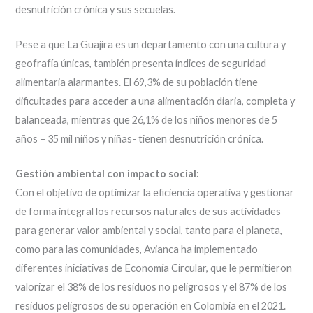
desnutrición crónica y sus secuelas.
Pese a que La Guajira es un departamento con una cultura y
geofrafía únicas, también presenta índices de seguridad
alimentaria alarmantes. El 69,3% de su población tiene
dificultades para acceder a una alimentación diaria, completa y
balanceada, mientras que 26,1% de los niños menores de 5
años – 35 mil niños y niñas- tienen desnutrición crónica.
Gestión ambiental con impacto social:
Con el objetivo de optimizar la eficiencia operativa y gestionar
de forma integral los recursos naturales de sus actividades
para generar valor ambiental y social, tanto para el planeta,
como para las comunidades, Avianca ha implementado
diferentes iniciativas de Economía Circular, que le permitieron
valorizar el 38% de los residuos no peligrosos y el 87% de los
residuos peligrosos de su operación en Colombia en el 2021.