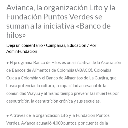
Avianca, la organización Lito y la
Fundación Puntos Verdes se
suman a la iniciativa «Banco de
hilos»
Deja un comentario
/
Campañas
,
Educación
/ Por
AdminFundacion
● El programa Banco de Hilos es una iniciativa de la Asociación
de Bancos de Alimentos de Colombia (ABACO), Colombia
Cuida a Colombia y el Banco de Alimentos de La Guajira, que
busca potenciar la cultura, la capacidad artesanal de la
comunidad Wayúu y al mismo tiempo prevenir las muertes por
desnutrición, la desnutrición crónica y sus secuelas.
● A través de la organización Lito y la Fundación Puntos
Verdes, Avianca acumuló 4.000 puntos, por cuenta de la