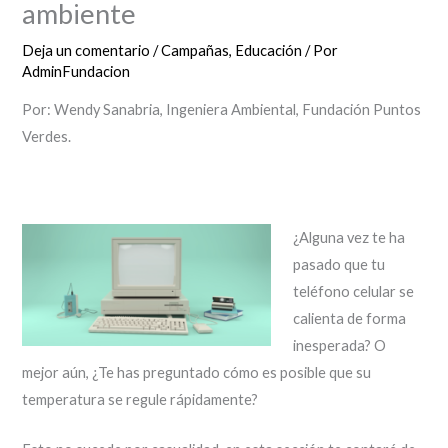
ambiente
Deja un comentario
/
Campañas
,
Educación
/ Por
AdminFundacion
Por: Wendy Sanabria, Ingeniera Ambiental, Fundación Puntos
Verdes.
¿Alguna vez te ha
pasado que tu
teléfono celular se
calienta de forma
inesperada? O
mejor aún, ¿Te has preguntado cómo es posible que su
temperatura se regule rápidamente?