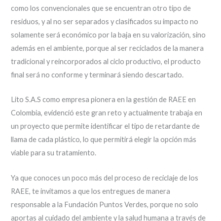
como los convencionales que se encuentran otro tipo de
residuos, y al no ser separados y clasificados su impacto no
solamente será económico por la baja en su valorización, sino
además en el ambiente, porque al ser reciclados de la manera
tradicional y reincorporados al ciclo productivo, el producto
final será no conforme y terminará siendo descartado.
Lito S.A.S como empresa pionera en la gestión de RAEE en
Colombia, evidenció este gran reto y actualmente trabaja en
un proyecto que permite identificar el tipo de retardante de
llama de cada plástico, lo que permitirá elegir la opción más
viable para su tratamiento.
Ya que conoces un poco más del proceso de reciclaje de los
RAEE, te invitamos a que los entregues de manera
responsable a la Fundación Puntos Verdes, porque no solo
aportas al cuidado del ambiente y la salud humana a través de