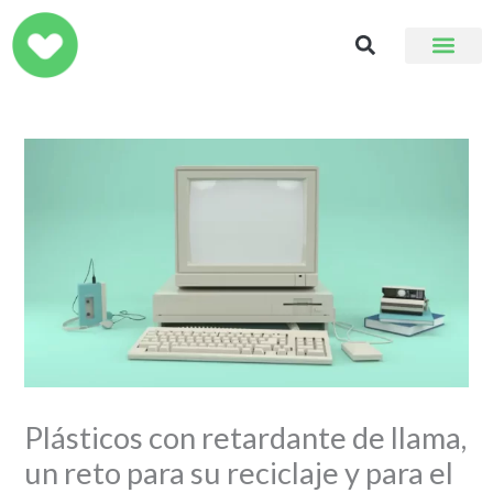
Ir
al
contenido
Plásticos con retardante de llama,
un reto para su reciclaje y para el